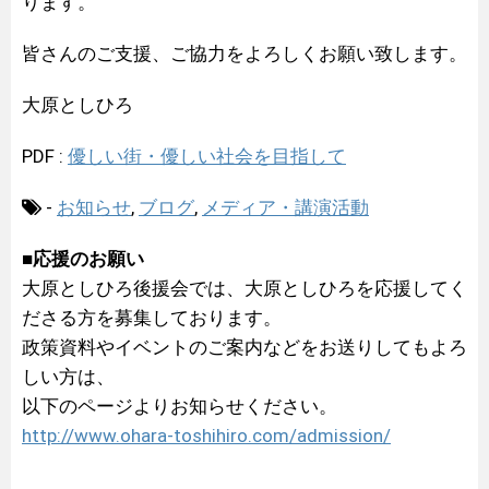
ります。
皆さんのご支援、ご協力をよろしくお願い致します。
大原としひろ
PDF :
優しい街・優しい社会を目指して
-
お知らせ
,
ブログ
,
メディア・講演活動
■応援のお願い
大原としひろ後援会では、大原としひろを応援してく
ださる方を募集しております。
政策資料やイベントのご案内などをお送りしてもよろ
しい方は、
以下のページよりお知らせください。
http://www.ohara-toshihiro.com/admission/