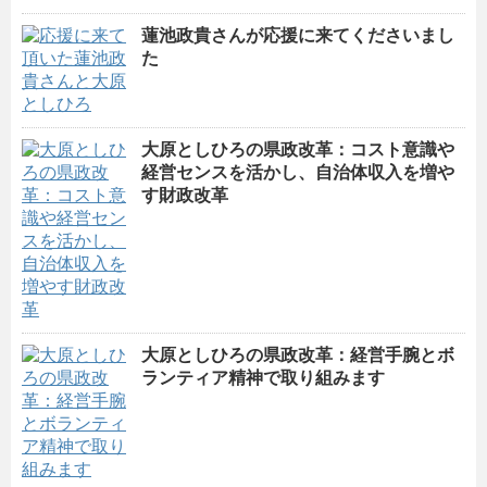
蓮池政貴さんが応援に来てくださいまし
た
大原としひろの県政改革：コスト意識や
経営センスを活かし、自治体収入を増や
す財政改革
大原としひろの県政改革：経営手腕とボ
ランティア精神で取り組みます