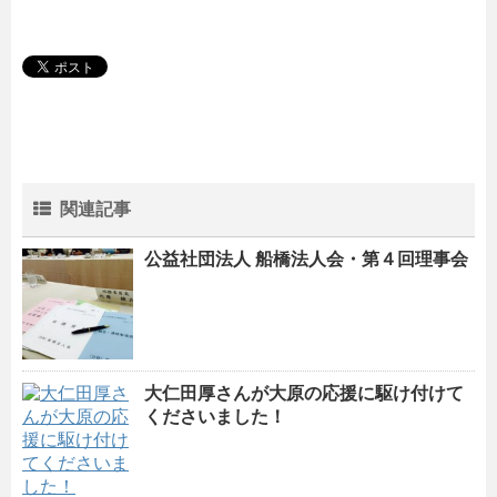
関連記事
公益社団法人 船橋法人会・第４回理事会
大仁田厚さんが大原の応援に駆け付けて
くださいました！