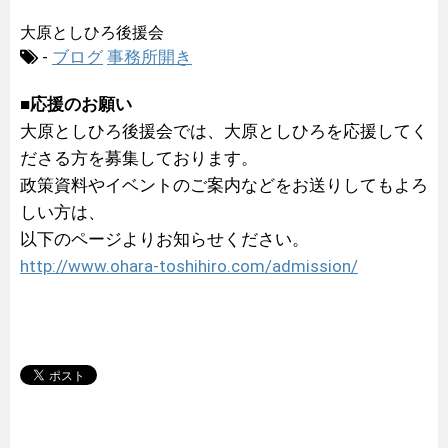
大原としひろ後援会
-
ブログ
事務所開き
■応援のお願い
大原としひろ後援会では、大原としひろを応援してく
ださる方を募集しております。
政策資料やイベントのご案内などをお送りしてもよろ
しい方は、
以下のページよりお知らせください。
http://www.ohara-toshihiro.com/admission/