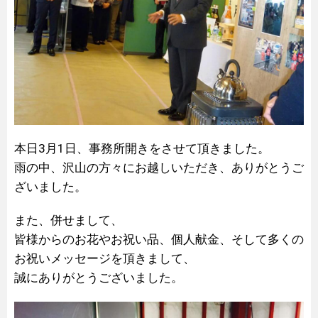
本日3月1日、事務所開きをさせて頂きました。
雨の中、沢山の方々にお越しいただき、ありがとうご
ざいました。
また、併せまして、
皆様からのお花やお祝い品、個人献金、そして多くの
お祝いメッセージを頂きまして、
誠にありがとうございました。