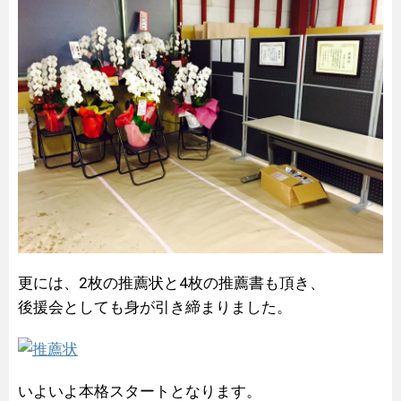
更には、2枚の推薦状と4枚の推薦書も頂き、
後援会としても身が引き締まりました。
いよいよ本格スタートとなります。